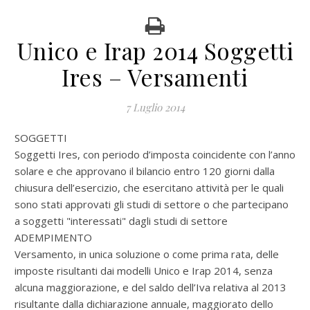
Unico e Irap 2014 Soggetti
Ires – Versamenti
7 Luglio 2014
SOGGETTI
Soggetti Ires, con periodo d’imposta coincidente con l’anno
solare e che approvano il bilancio entro 120 giorni dalla
chiusura dell’esercizio, che esercitano attività per le quali
sono stati approvati gli studi di settore o che partecipano
a soggetti "interessati" dagli studi di settore
ADEMPIMENTO
Versamento, in unica soluzione o come prima rata, delle
imposte risultanti dai modelli Unico e Irap 2014, senza
alcuna maggiorazione, e del saldo dell’Iva relativa al 2013
risultante dalla dichiarazione annuale, maggiorato dello