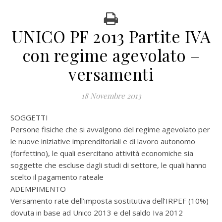
UNICO PF 2013 Partite IVA
con regime agevolato –
versamenti
18 Novembre 2013
SOGGETTI
Persone fisiche che si avvalgono del regime agevolato per
le nuove iniziative imprenditoriali e di lavoro autonomo
(forfettino), le quali esercitano attività economiche sia
soggette che escluse dagli studi di settore, le quali hanno
scelto il pagamento rateale
ADEMPIMENTO
Versamento rate dell’imposta sostitutiva dell’IRPEF (10%)
dovuta in base ad Unico 2013 e del saldo Iva 2012