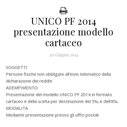
UNICO PF 2014
presentazione modello
cartaceo
30 Giugno 2014
SOGGETTI
Persone fisiche non obbligate all’invio telematico della
dichiarazione dei redditi
ADEMPIMENTO
Presentazione del modello UNICO PF 2014 in formato
cartaceo e della scelta per destinazione del 5‰ e dell’8‰
MODALITA
Mediante presentazione presso gli uffici postali