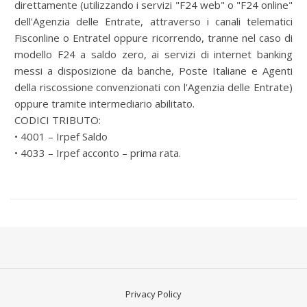
direttamente (utilizzando i servizi "F24 web" o "F24 online"
dell'Agenzia delle Entrate, attraverso i canali telematici
Fisconline o Entratel oppure ricorrendo, tranne nel caso di
modello F24 a saldo zero, ai servizi di internet banking
messi a disposizione da banche, Poste Italiane e Agenti
della riscossione convenzionati con l'Agenzia delle Entrate)
oppure tramite intermediario abilitato.
CODICI TRIBUTO:
• 4001 – Irpef Saldo
• 4033 – Irpef acconto – prima rata.
Privacy Policy