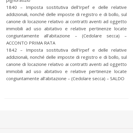
pignoratizio
1840 – Imposta sostitutiva dell'Irpef e delle relative
addizionali, nonché delle imposte di registro e di bollo, sul
canone di locazione relativo ai contratti aventi ad oggetto
immobili ad uso abitativo e relative pertinenze locate
congiuntamente all'abitazione – (Cedolare secca) –
ACCONTO PRIMA RATA
1842 – Imposta sostitutiva dell'Irpef e delle relative
addizionali, nonché delle imposte di registro e di bollo, sul
canone di locazione relativo ai contratti aventi ad oggetto
immobili ad uso abitativo e relative pertinenze locate
congiuntamente all'abitazione – (Cedolare secca) – SALDO