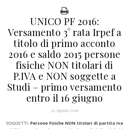
UNICO PF 2016:
Versamento 3° rata Irpef a
titolo di primo acconto
2016 e saldo 2015 persone
fisiche NON titolari di
P.IVA e NON soggette a
Studi – primo versamento
entro il 16 giugno
22 Agosto 2016
SOGGETTI:
Persone Fisiche NON titolari di partita Iva