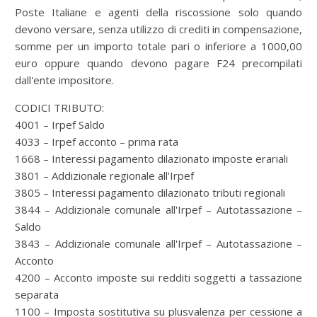
Poste Italiane e agenti della riscossione solo quando
devono versare, senza utilizzo di crediti in compensazione,
somme per un importo totale pari o inferiore a 1000,00
euro oppure quando devono pagare F24 precompilati
dall'ente impositore.
CODICI TRIBUTO:
4001 – Irpef Saldo
4033 – Irpef acconto – prima rata
1668 – Interessi pagamento dilazionato imposte erariali
3801 – Addizionale regionale all'Irpef
3805 – Interessi pagamento dilazionato tributi regionali
3844 – Addizionale comunale all'Irpef – Autotassazione –
Saldo
3843 – Addizionale comunale all'Irpef – Autotassazione –
Acconto
4200 – Acconto imposte sui redditi soggetti a tassazione
separata
1100 – Imposta sostitutiva su plusvalenza per cessione a