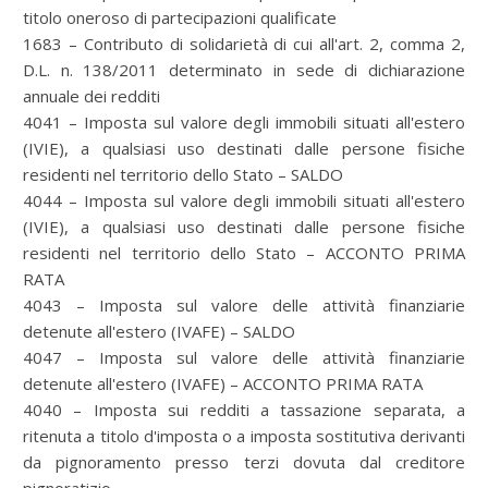
titolo oneroso di partecipazioni qualificate
1683 – Contributo di solidarietà di cui all'art. 2, comma 2,
D.L. n. 138/2011 determinato in sede di dichiarazione
annuale dei redditi
4041 – Imposta sul valore degli immobili situati all'estero
(IVIE), a qualsiasi uso destinati dalle persone fisiche
residenti nel territorio dello Stato – SALDO
4044 – Imposta sul valore degli immobili situati all'estero
(IVIE), a qualsiasi uso destinati dalle persone fisiche
residenti nel territorio dello Stato – ACCONTO PRIMA
RATA
4043 – Imposta sul valore delle attività finanziarie
detenute all'estero (IVAFE) – SALDO
4047 – Imposta sul valore delle attività finanziarie
detenute all'estero (IVAFE) – ACCONTO PRIMA RATA
4040 – Imposta sui redditi a tassazione separata, a
ritenuta a titolo d'imposta o a imposta sostitutiva derivanti
da pignoramento presso terzi dovuta dal creditore