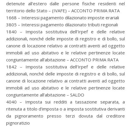
detenute all'estero dalle persone fisiche residenti nel
territorio dello Stato – (IVAFE) – ACCONTO PRIMA RATA
1668 – Interessi pagamento dilazionato imposte erariali
3805 – Interessi pagamento dilazionato tributi regionali
1840 – Imposta sostitutiva dell’Irpef e delle relative
addizionali, nonché delle imposte di registro e di bollo, sul
canone di locazione relativo ai contratti aventi ad oggetto
immobili ad uso abitativo e le relative pertinenze locate
congiuntamente all’abitazione – ACCONTO PRIMA RATA
1842 – Imposta sostitutiva dell’Irpef e delle relative
addizionali, nonché delle imposte di registro e di bollo, sul
canone di locazione relativo ai contratti aventi ad oggetto
immobili ad uso abitativo e le relative pertinenze locate
congiuntamente all’abitazione – SALDO
4040 – Imposta sui redditi a tassazione separata, a
ritenuta a titolo d'imposta o a imposta sostitutiva derivanti
da pignoramento presso terzi dovuta dal creditore
pignoratizio