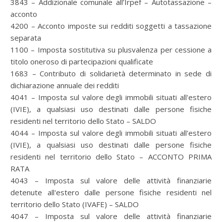
3843 – Addizionale comunale all’Irpef – Autotassazione –
acconto
4200 – Acconto imposte sui redditi soggetti a tassazione
separata
1100 – Imposta sostitutiva su plusvalenza per cessione a
titolo oneroso di partecipazioni qualificate
1683 – Contributo di solidarietà determinato in sede di
dichiarazione annuale dei redditi
4041 – Imposta sul valore degli immobili situati all'estero
(IVIE), a qualsiasi uso destinati dalle persone fisiche
residenti nel territorio dello Stato – SALDO
4044 – Imposta sul valore degli immobili situati all'estero
(IVIE), a qualsiasi uso destinati dalle persone fisiche
residenti nel territorio dello Stato – ACCONTO PRIMA
RATA
4043 – Imposta sul valore delle attività finanziarie
detenute all'estero dalle persone fisiche residenti nel
territorio dello Stato (IVAFE) – SALDO
4047 – Imposta sul valore delle attività finanziarie