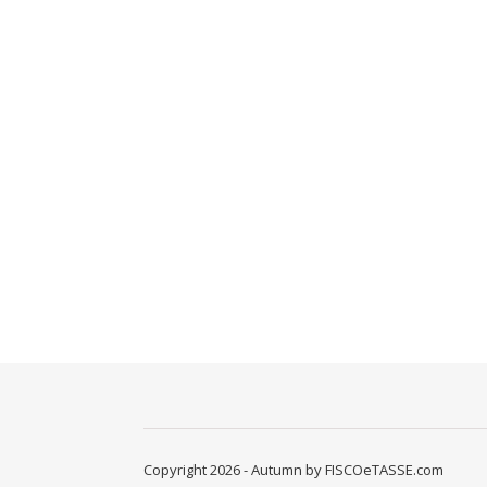
Copyright 2026 - Autumn by FISCOeTASSE.com