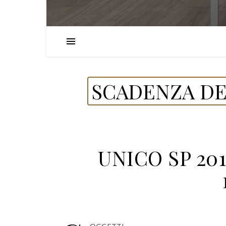
SCADENZA DE
UNICO SP 201