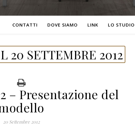
CONTATTI
DOVE SIAMO
LINK
LO STUDIO
L 20 SETTEMBRE 2012
2 – Presentazione del
modello
20 Settembre 2012