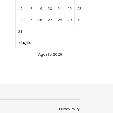
17
18
19
20
21
22
23
24
25
26
27
28
29
30
31
« Luglio
Agosto 2026
Privacy Policy