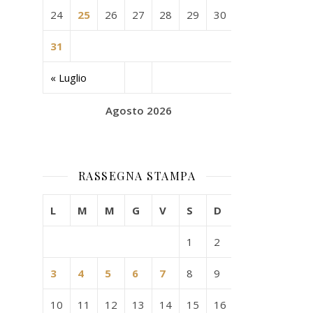
24
25
26
27
28
29
30
31
« Luglio
Agosto 2026
RASSEGNA STAMPA
L
M
M
G
V
S
D
1
2
3
4
5
6
7
8
9
10
11
12
13
14
15
16