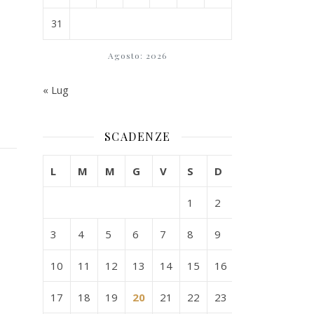
31
Agosto: 2026
« Lug
SCADENZE
L
M
M
G
V
S
D
1
2
3
4
5
6
7
8
9
10
11
12
13
14
15
16
17
18
19
20
21
22
23