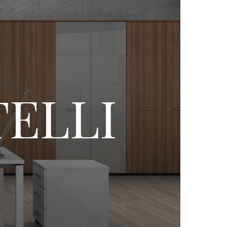
TELLI