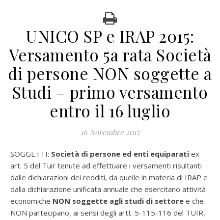
UNICO SP e IRAP 2015:
Versamento 5a rata Società
di persone NON soggette a
Studi – primo versamento
entro il 16 luglio
16 Novembre 2015
SOGGETTI:
Società di persone ed enti equiparati
ex
art. 5 del Tuir tenute ad effettuare i versamenti risultanti
dalle dichiarazioni dei redditi, da quelle in materia di IRAP e
dalla dichiarazione unificata annuale che esercitano attività
economiche
NON soggette agli studi di settore
e che
NON partecipano, ai sensi degli artt. 5-115-116 del TUIR,