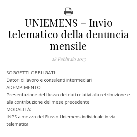
UNIEMENS – Invio
telematico della denuncia
mensile
28 Febbraio 2013
SOGGETTI OBBLIGATI:
Datori di lavoro e consulenti intermediari
ADEMPIMENTO:
Presentazione del flusso dei dati relativi alla retribuzione e
alla contribuzione del mese precedente
MODALITÀ:
INPS a mezzo del Flusso Uniemens individuale in via
telematica