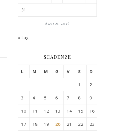
31
Agosto: 2026
« Lug
SCADENZE
L
M
M
G
V
S
D
1
2
3
4
5
6
7
8
9
10
11
12
13
14
15
16
17
18
19
20
21
22
23