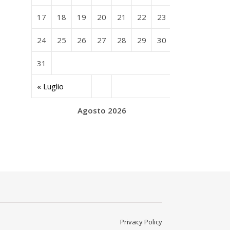
17
18
19
20
21
22
23
24
25
26
27
28
29
30
31
« Luglio
Agosto 2026
Privacy Policy