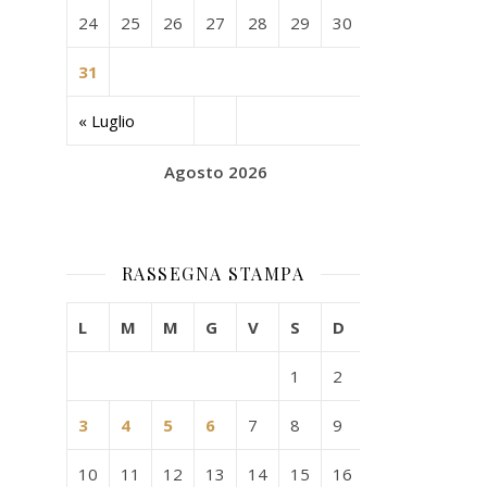
24
25
26
27
28
29
30
31
« Luglio
Agosto 2026
RASSEGNA STAMPA
L
M
M
G
V
S
D
1
2
3
4
5
6
7
8
9
10
11
12
13
14
15
16