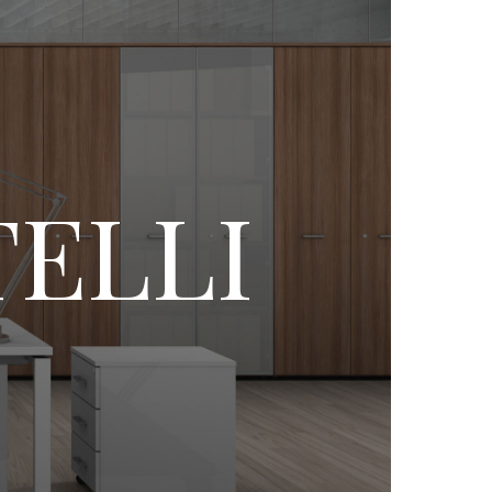
TELLI