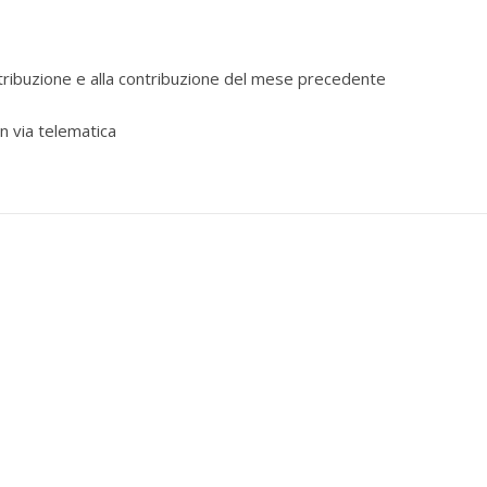
retribuzione e alla contribuzione del mese precedente
n via telematica