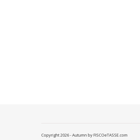
Copyright 2026 - Autumn by FISCOeTASSE.com