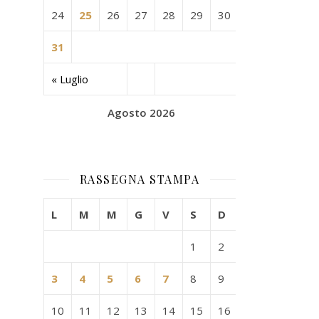
24
25
26
27
28
29
30
31
« Luglio
Agosto 2026
RASSEGNA STAMPA
L
M
M
G
V
S
D
1
2
3
4
5
6
7
8
9
10
11
12
13
14
15
16