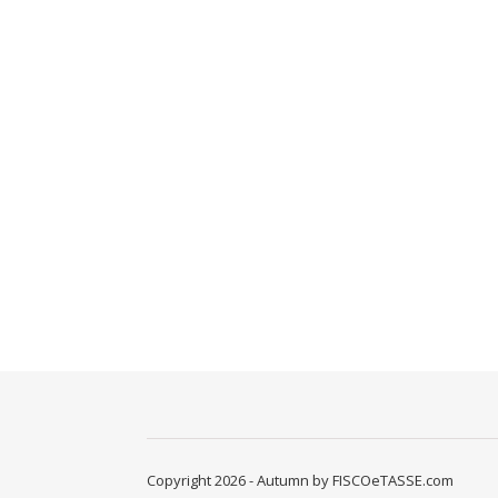
Copyright 2026 - Autumn by FISCOeTASSE.com