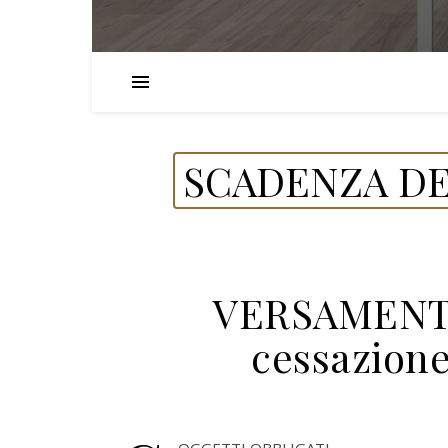
SCADENZA DE
VERSAMENTO
cessazione