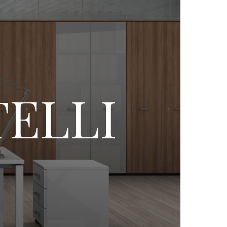
TELLI