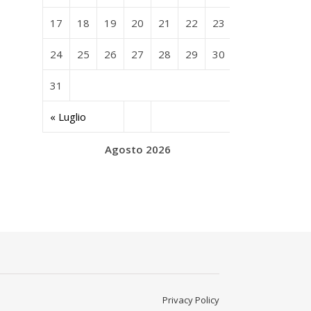
17
18
19
20
21
22
23
24
25
26
27
28
29
30
31
« Luglio
Agosto 2026
Privacy Policy