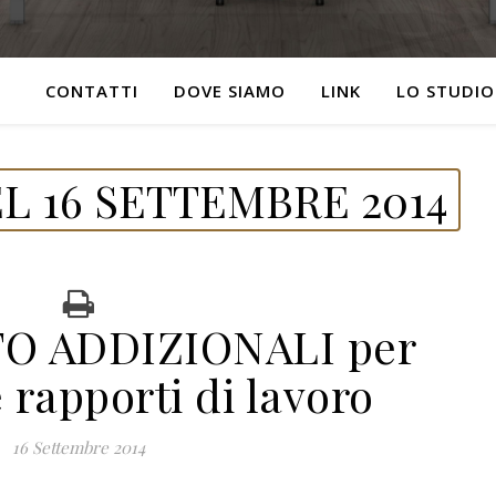
CONTATTI
DOVE SIAMO
LINK
LO STUDIO
L 16 SETTEMBRE 2014
 ADDIZIONALI per
 rapporti di lavoro
16 Settembre 2014