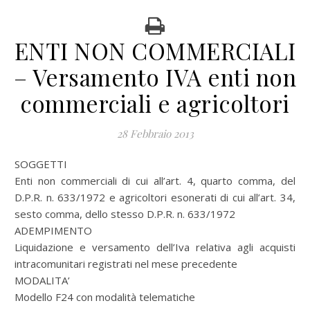
ENTI NON COMMERCIALI
– Versamento IVA enti non
commerciali e agricoltori
28 Febbraio 2013
SOGGETTI
Enti non commerciali di cui all’art. 4, quarto comma, del
D.P.R. n. 633/1972 e agricoltori esonerati di cui all’art. 34,
sesto comma, dello stesso D.P.R. n. 633/1972
ADEMPIMENTO
Liquidazione e versamento dell’Iva relativa agli acquisti
intracomunitari registrati nel mese precedente
MODALITA’
Modello F24 con modalità telematiche