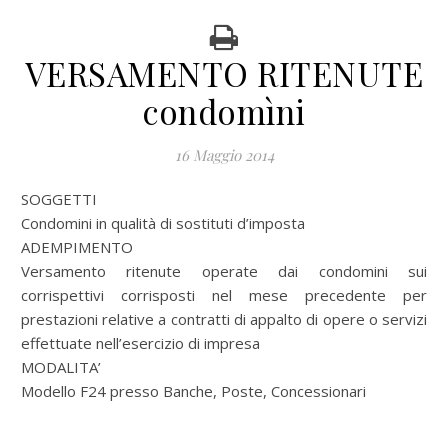
VERSAMENTO RITENUTE
condomìni
16 Maggio 2014
SOGGETTI
Condomini in qualità di sostituti d’imposta
ADEMPIMENTO
Versamento ritenute operate dai condomini sui
corrispettivi corrisposti nel mese precedente per
prestazioni relative a contratti di appalto di opere o servizi
effettuate nell’esercizio di impresa
MODALITA’
Modello F24 presso Banche, Poste, Concessionari