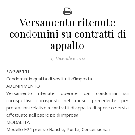
Versamento ritenute
condomini su contratti di
appalto
17 Dicembre 2012
SOGGETTI
Condomini in qualità di sostituti d’imposta
ADEMPIMENTO
Versamento ritenute operate dai condomini sui
corrispettivi corrisposti nel mese precedente per
prestazioni relative a contratti di appalto di opere o servizi
effettuate nell’esercizio di impresa
MODALITA’
Modello F24 presso Banche, Poste, Concessionari