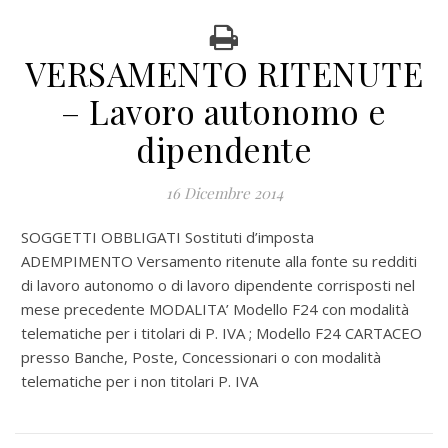
VERSAMENTO RITENUTE
– Lavoro autonomo e
dipendente
16 Dicembre 2014
SOGGETTI OBBLIGATI Sostituti d’imposta
ADEMPIMENTO Versamento ritenute alla fonte su redditi
di lavoro autonomo o di lavoro dipendente corrisposti nel
mese precedente MODALITA’ Modello F24 con modalità
telematiche per i titolari di P. IVA ; Modello F24 CARTACEO
presso Banche, Poste, Concessionari o con modalità
telematiche per i non titolari P. IVA