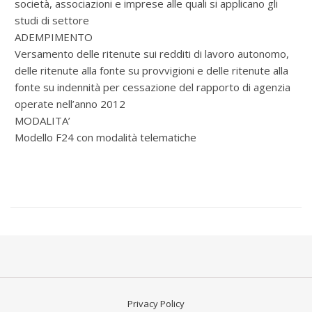
società, associazioni e imprese alle quali si applicano gli
studi di settore
ADEMPIMENTO
Versamento delle ritenute sui redditi di lavoro autonomo,
delle ritenute alla fonte su provvigioni e delle ritenute alla
fonte su indennità per cessazione del rapporto di agenzia
operate nell’anno 2012
MODALITA’
Modello F24 con modalità telematiche
Privacy Policy