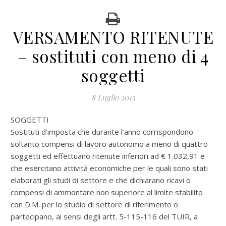
VERSAMENTO RITENUTE
– sostituti con meno di 4
soggetti
8 Luglio 2013
SOGGETTI
Sostituti d’imposta che durante l’anno corrispondono
soltanto compensi di lavoro autonomo a meno di quattro
soggetti ed effettuano ritenute inferiori ad € 1.032,91 e
che esercitano attività economiche per le quali sono stati
elaborati gli studi di settore e che dichiarano ricavi o
compensi di ammontare non superiore al limite stabilito
con D.M. per lo studio di settore di riferimento o
partecipano, ai sensi degli artt. 5-115-116 del TUIR, a