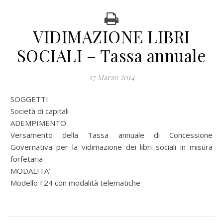
VIDIMAZIONE LIBRI
SOCIALI – Tassa annuale
17 Marzo 2014
SOGGETTI
Società di capitali
ADEMPIMENTO
Versamento della Tassa annuale di Concessione
Governativa per la vidimazione dei libri sociali in misura
forfetaria
MODALITA’
Modello F24 con modalità telematiche