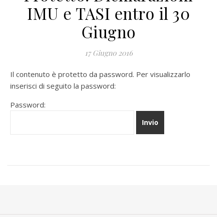
IMU e TASI entro il 30
Giugno
17 Giugno 2016
Il contenuto è protetto da password. Per visualizzarlo
inserisci di seguito la password:
Password: