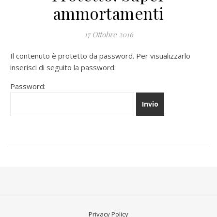
ammortamenti
17 Ottobre 2016
Il contenuto è protetto da password. Per visualizzarlo
inserisci di seguito la password:
Password:
Privacy Policy