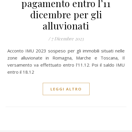
pagamento entro l’11
dicembre per gli
alluvionati
/
7 Dicembre 2023
Acconto IMU 2023 sospeso per gli immobili situati nelle
zone alluvionate in Romagna, Marche e Toscana, Il
versamento va effettuato entro l'11.12. Poi il saldo IMU
entro il 18.12
LEGGI ALTRO