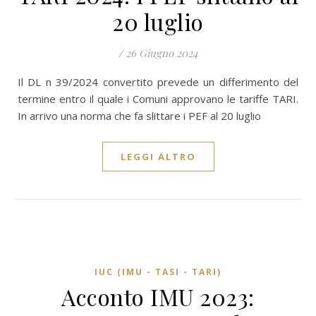
20 luglio
/
26 Giugno 2024
Il DL n 39/2024 convertito prevede un differimento del
termine entro il quale i Comuni approvano le tariffe TARI.
In arrivo una norma che fa slittare i PEF al 20 luglio
LEGGI ALTRO
IUC (IMU - TASI - TARI)
Acconto IMU 2023: