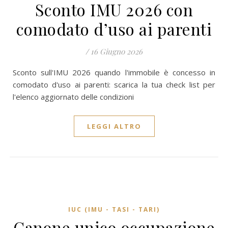
Sconto IMU 2026 con
comodato d’uso ai parenti
/
16 Giugno 2026
Sconto sull'IMU 2026 quando l'immobile è concesso in
comodato d'uso ai parenti: scarica la tua check list per
l'elenco aggiornato delle condizioni
LEGGI ALTRO
IUC (IMU - TASI - TARI)
Canone unico occupazione