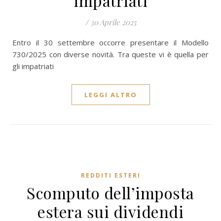
impatriati
/
30 Aprile 2025
Entro il 30 settembre occorre presentare il Modello
730/2025 con diverse novità. Tra queste vi è quella per
gli impatriati
LEGGI ALTRO
REDDITI ESTERI
Scomputo dell’imposta
estera sui dividendi