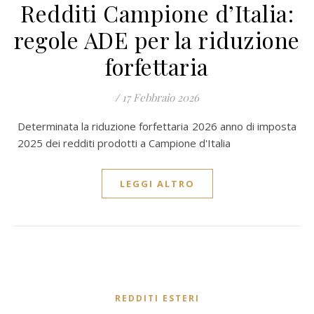
Redditi Campione d’Italia:
regole ADE per la riduzione
forfettaria
/
17 Febbraio 2026
Determinata la riduzione forfettaria 2026 anno di imposta
2025 dei redditi prodotti a Campione d'Italia
LEGGI ALTRO
REDDITI ESTERI