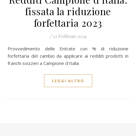
fissata la riduzione
forfettaria 2023
/
12 Febbraio 2024
Provvedimento delle Entrate con % di riduzione
forfettaria del cambio da applicare ai redditi prodotti in
franchi svizzeri a Campione d'Italia
LEGGI ALTRO