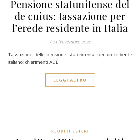
Pensione statunitense del
de cuius: tassazione per
l’erede residente in Italia
/
14 Novembre 2025
Tassazione delle pensione statunitense per un rediente
italiano: chiarimenti ADE
LEGGI ALTRO
REDDITI ESTERI