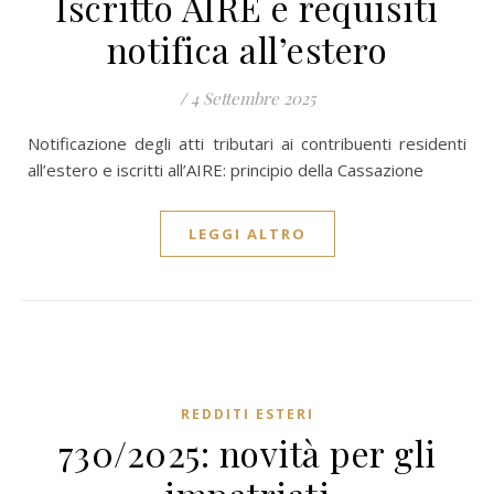
Iscritto AIRE e requisiti
notifica all’estero
/
4 Settembre 2025
Notificazione degli atti tributari ai contribuenti residenti
all’estero e iscritti all’AIRE: principio della Cassazione
LEGGI ALTRO
REDDITI ESTERI
730/2025: novità per gli