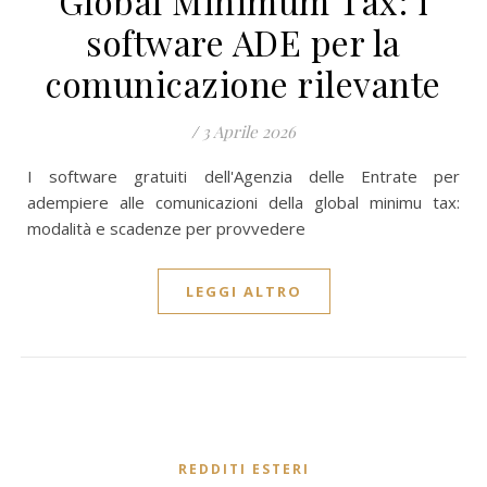
Global Minimum Tax: i
software ADE per la
comunicazione rilevante
/
3 Aprile 2026
I software gratuiti dell'Agenzia delle Entrate per
adempiere alle comunicazioni della global minimu tax:
modalità e scadenze per provvedere
LEGGI ALTRO
REDDITI ESTERI