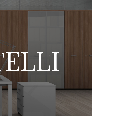
TELLI