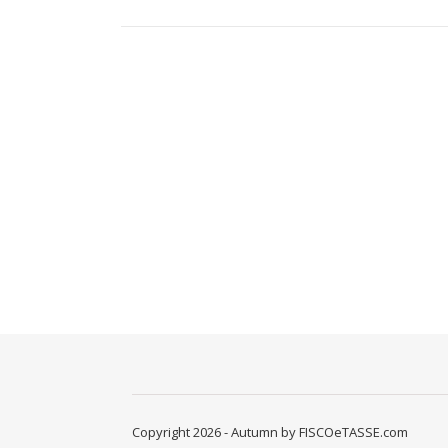
Copyright 2026 - Autumn by FISCOeTASSE.com