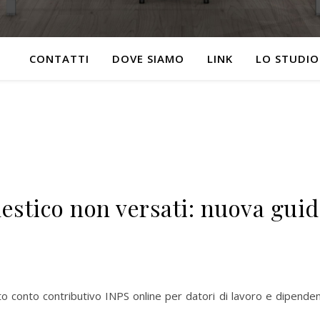
CONTATTI
DOVE SIAMO
LINK
LO STUDIO
estico non versati: nuova guid
to conto contributivo INPS online per datori di lavoro e dipenden