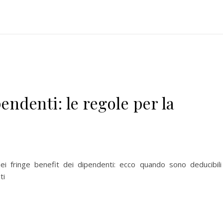
endenti: le regole per la
ei fringe benefit dei dipendenti: ecco quando sono deducibili
ti