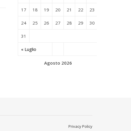
17
18
19
20
21
22
23
24
25
26
27
28
29
30
31
« Luglio
Agosto 2026
Privacy Policy