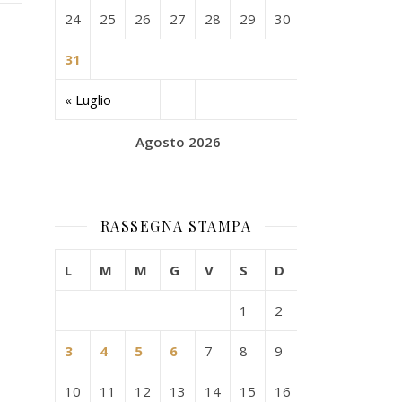
24
25
26
27
28
29
30
31
« Luglio
Agosto 2026
RASSEGNA STAMPA
L
M
M
G
V
S
D
1
2
3
4
5
6
7
8
9
10
11
12
13
14
15
16