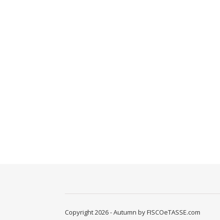
Copyright 2026 - Autumn by FISCOeTASSE.com