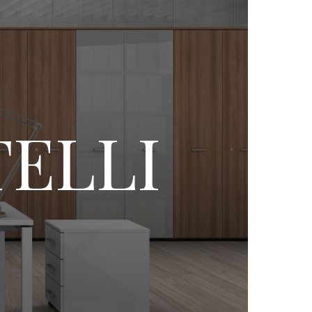
TELLI