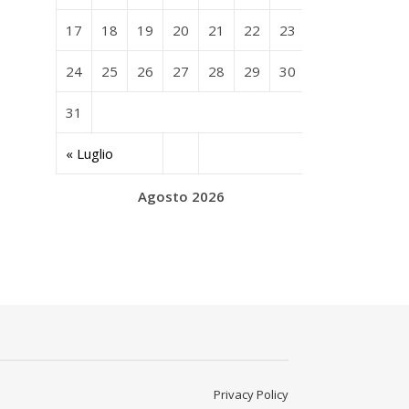
17
18
19
20
21
22
23
24
25
26
27
28
29
30
31
« Luglio
Agosto 2026
Privacy Policy