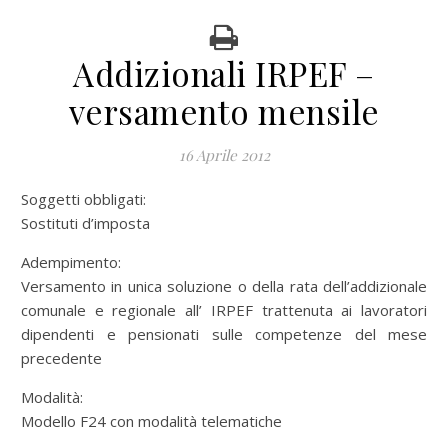
Addizionali IRPEF –
versamento mensile
16 Aprile 2012
Soggetti obbligati:
Sostituti d’imposta
Adempimento:
Versamento in unica soluzione o della rata dell’addizionale
comunale e regionale all’ IRPEF trattenuta ai lavoratori
dipendenti e pensionati sulle competenze del mese
precedente
Modalità:
Modello F24 con modalità telematiche