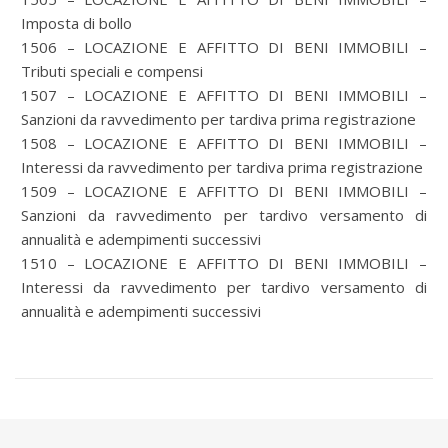
Imposta di bollo
1506 – LOCAZIONE E AFFITTO DI BENI IMMOBILI –
Tributi speciali e compensi
1507 – LOCAZIONE E AFFITTO DI BENI IMMOBILI –
Sanzioni da ravvedimento per tardiva prima registrazione
1508 – LOCAZIONE E AFFITTO DI BENI IMMOBILI –
Interessi da ravvedimento per tardiva prima registrazione
1509 – LOCAZIONE E AFFITTO DI BENI IMMOBILI –
Sanzioni da ravvedimento per tardivo versamento di
annualità e adempimenti successivi
1510 – LOCAZIONE E AFFITTO DI BENI IMMOBILI –
Interessi da ravvedimento per tardivo versamento di
annualità e adempimenti successivi