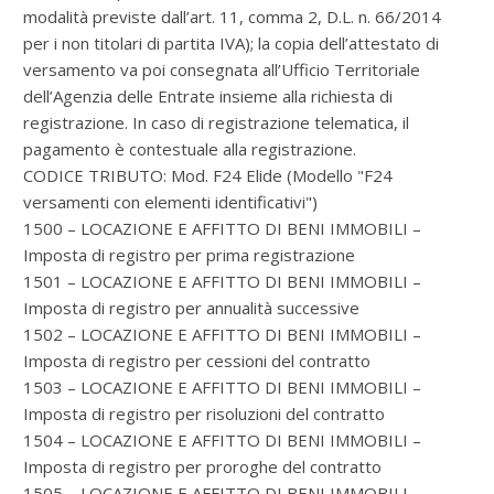
modalità previste dall’art. 11, comma 2, D.L. n. 66/2014
per i non titolari di partita IVA); la copia dell’attestato di
versamento va poi consegnata all’Ufficio Territoriale
dell’Agenzia delle Entrate insieme alla richiesta di
registrazione. In caso di registrazione telematica, il
pagamento è contestuale alla registrazione.
CODICE TRIBUTO: Mod. F24 Elide (Modello "F24
versamenti con elementi identificativi")
1500 – LOCAZIONE E AFFITTO DI BENI IMMOBILI –
Imposta di registro per prima registrazione
1501 – LOCAZIONE E AFFITTO DI BENI IMMOBILI –
Imposta di registro per annualità successive
1502 – LOCAZIONE E AFFITTO DI BENI IMMOBILI –
Imposta di registro per cessioni del contratto
1503 – LOCAZIONE E AFFITTO DI BENI IMMOBILI –
Imposta di registro per risoluzioni del contratto
1504 – LOCAZIONE E AFFITTO DI BENI IMMOBILI –
Imposta di registro per proroghe del contratto
1505 – LOCAZIONE E AFFITTO DI BENI IMMOBILI –