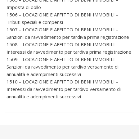
Imposta di bollo
1506 – LOCAZIONE E AFFITTO DI BENI IMMOBILI –
Tributi speciali e compensi
1507 – LOCAZIONE E AFFITTO DI BENI IMMOBILI –
Sanzioni da ravvedimento per tardiva prima registrazione
1508 – LOCAZIONE E AFFITTO DI BENI IMMOBILI –
Interessi da ravvedimento per tardiva prima registrazione
1509 – LOCAZIONE E AFFITTO DI BENI IMMOBILI –
Sanzioni da ravvedimento per tardivo versamento di
annualità e adempimenti successivi
1510 – LOCAZIONE E AFFITTO DI BENI IMMOBILI –
Interessi da ravvedimento per tardivo versamento di
annualità e adempimenti successivi