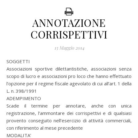
ANNOTAZIONE
CORRISPETTIVI
15 Maggio 2014
SOGGETTI
Associazioni sportive dilettantistiche, associazioni senza
scopo di lucro e associazioni pro loco che hanno effettuato
l’opzione per il regime fiscale agevolato di cui all’art. 1 della
L. n. 398/1991
ADEMPIMENTO
Scade il termine per annotare, anche con unica
registrazione, l’ammontare dei corrispettivi e di qualsiasi
provento conseguito nell’esercizio di attività commerciali,
con riferimento al mese precedente
MODALITA’