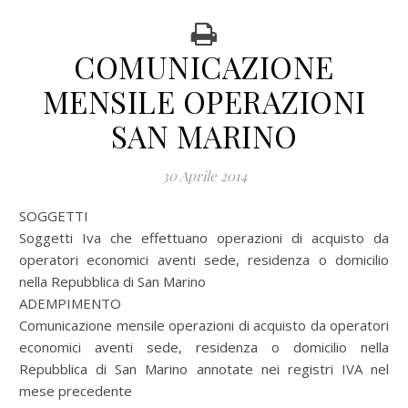
COMUNICAZIONE
MENSILE OPERAZIONI
SAN MARINO
30 Aprile 2014
SOGGETTI
Soggetti Iva che effettuano operazioni di acquisto da
operatori economici aventi sede, residenza o domicilio
nella Repubblica di San Marino
ADEMPIMENTO
Comunicazione mensile operazioni di acquisto da operatori
economici aventi sede, residenza o domicilio nella
Repubblica di San Marino annotate nei registri IVA nel
mese precedente