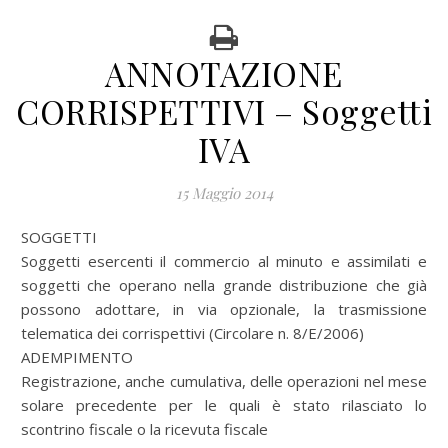
ANNOTAZIONE
CORRISPETTIVI – Soggetti
IVA
15 Maggio 2014
SOGGETTI
Soggetti esercenti il commercio al minuto e assimilati e
soggetti che operano nella grande distribuzione che già
possono adottare, in via opzionale, la trasmissione
telematica dei corrispettivi (Circolare n. 8/E/2006)
ADEMPIMENTO
Registrazione, anche cumulativa, delle operazioni nel mese
solare precedente per le quali è stato rilasciato lo
scontrino fiscale o la ricevuta fiscale