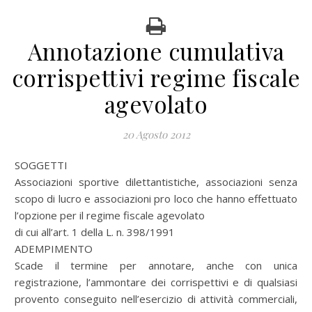
Annotazione cumulativa
corrispettivi regime fiscale
agevolato
20 Agosto 2012
SOGGETTI
Associazioni sportive dilettantistiche, associazioni senza
scopo di lucro e associazioni pro loco che hanno effettuato
l’opzione per il regime fiscale agevolato
di cui all’art. 1 della L. n. 398/1991
ADEMPIMENTO
Scade il termine per annotare, anche con unica
registrazione, l’ammontare dei corrispettivi e di qualsiasi
provento conseguito nell’esercizio di attività commerciali,