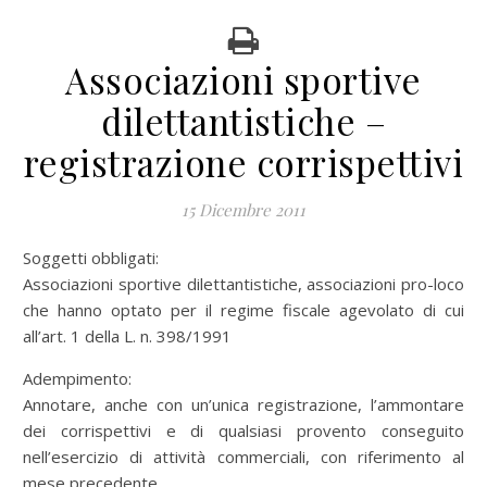
Associazioni sportive
dilettantistiche –
registrazione corrispettivi
15 Dicembre 2011
Soggetti obbligati:
Associazioni sportive dilettantistiche, associazioni pro-loco
che hanno optato per il regime fiscale agevolato di cui
all’art. 1 della L. n. 398/1991
Adempimento:
Annotare, anche con un’unica registrazione, l’ammontare
dei corrispettivi e di qualsiasi provento conseguito
nell’esercizio di attività commerciali, con riferimento al
mese precedente