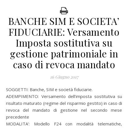
BANCHE SIM E SOCIETA’
FIDUCIARIE: Versamento
Imposta sostitutiva su
gestione patrimoniale in
caso di revoca mandato
16 Giugno 2017
SOGGETTI: Banche, SIM e società fiduciarie.
ADEMPIMENTO: Versamento dell’imposta sostitutiva su
risultato maturato (regime del risparmio gestito) in caso di
revoca del mandato di gestione nel secondo mese
precedente
MODALITA’: Modello F24 con modalità telematiche,