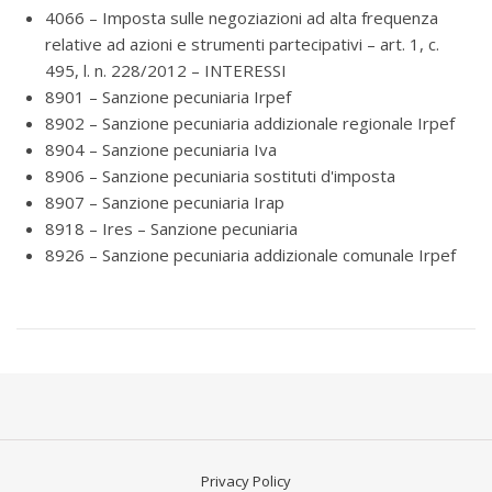
4066 – Imposta sulle negoziazioni ad alta frequenza
relative ad azioni e strumenti partecipativi – art. 1, c.
495, l. n. 228/2012 – INTERESSI
8901 – Sanzione pecuniaria Irpef
8902 – Sanzione pecuniaria addizionale regionale Irpef
8904 – Sanzione pecuniaria Iva
8906 – Sanzione pecuniaria sostituti d'imposta
8907 – Sanzione pecuniaria Irap
8918 – Ires – Sanzione pecuniaria
8926 – Sanzione pecuniaria addizionale comunale Irpef
Privacy Policy