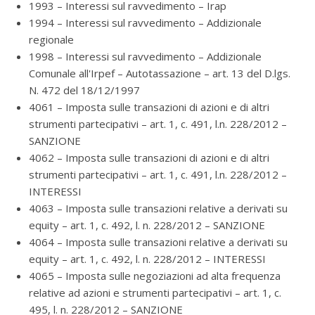
1993 – Interessi sul ravvedimento – Irap
1994 – Interessi sul ravvedimento – Addizionale
regionale
1998 – Interessi sul ravvedimento – Addizionale
Comunale all'Irpef – Autotassazione – art. 13 del D.lgs.
N. 472 del 18/12/1997
4061 – Imposta sulle transazioni di azioni e di altri
strumenti partecipativi – art. 1, c. 491, l.n. 228/2012 –
SANZIONE
4062 – Imposta sulle transazioni di azioni e di altri
strumenti partecipativi – art. 1, c. 491, l.n. 228/2012 –
INTERESSI
4063 – Imposta sulle transazioni relative a derivati su
equity – art. 1, c. 492, l. n. 228/2012 – SANZIONE
4064 – Imposta sulle transazioni relative a derivati su
equity – art. 1, c. 492, l. n. 228/2012 – INTERESSI
4065 – Imposta sulle negoziazioni ad alta frequenza
relative ad azioni e strumenti partecipativi – art. 1, c.
495, l. n. 228/2012 – SANZIONE