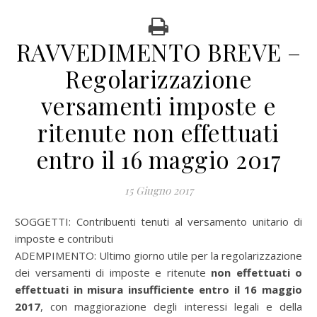
RAVVEDIMENTO BREVE –
Regolarizzazione
versamenti imposte e
ritenute non effettuati
entro il 16 maggio 2017
15 Giugno 2017
SOGGETTI:
Contribuenti tenuti al versamento unitario di
imposte e contributi
ADEMPIMENTO:
Ultimo giorno utile per la regolarizzazione
dei versamenti di imposte e ritenute
non effettuati o
effettuati in misura insufficiente entro il 16 maggio
2017
, con maggiorazione degli interessi legali e della