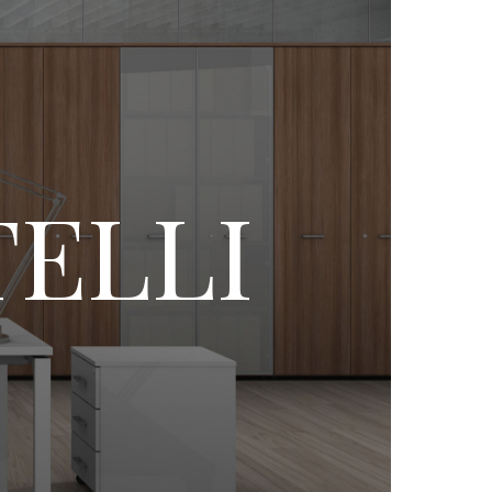
TELLI