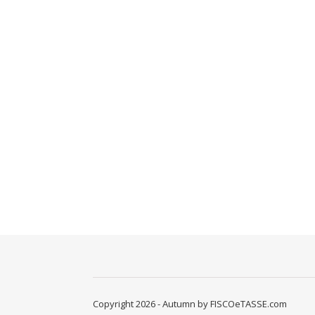
Copyright 2026 - Autumn by FISCOeTASSE.com