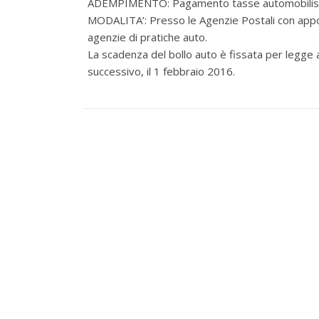
ADEMPIMENTO: Pagamento tasse automobilisti
MODALITA’:
Presso le Agenzie Postali con apposi
agenzie di pratiche auto
.
La scadenza del bollo auto è fissata per legge 
successivo, il 1 febbraio 2016.