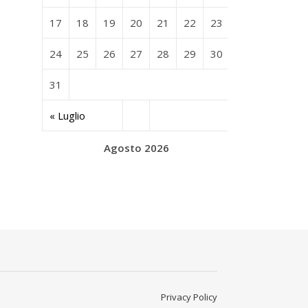
17
18
19
20
21
22
23
24
25
26
27
28
29
30
31
« Luglio
Agosto 2026
Privacy Policy