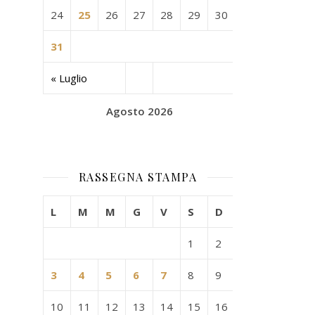
24
25
26
27
28
29
30
31
« Luglio
Agosto 2026
RASSEGNA STAMPA
L
M
M
G
V
S
D
1
2
3
4
5
6
7
8
9
10
11
12
13
14
15
16