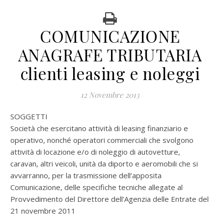
COMUNICAZIONE
ANAGRAFE TRIBUTARIA
clienti leasing e noleggi
12 Novembre 2013
SOGGETTI
Società che esercitano attività di leasing finanziario e
operativo, nonché operatori commerciali che svolgono
attività di locazione e/o di noleggio di autovetture,
caravan, altri veicoli, unità da diporto e aeromobili che si
avvarranno, per la trasmissione dell’apposita
Comunicazione, delle specifiche tecniche allegate al
Provvedimento del Direttore dell’Agenzia delle Entrate del
21 novembre 2011