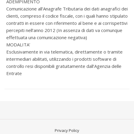
ADEMPIMENTO
Comunicazione all’Anagrafe Tributaria dei dati anagrafici dei
clienti, compreso il codice fiscale, con i quali hanno stipulato
contratti in essere con riferimento al bene e ai corrispettivi
percepiti nell’anno 2012 (In assenza di dati va comunque
effettuata una comunicazione negativa)
MODALITA’
Esclusivamente in via telematica, direttamente o tramite
intermediari abilitati, utilizzando i prodotti software di
controllo resi disponibili gratuitamente dall’Agenzia delle
Entrate
Privacy Policy