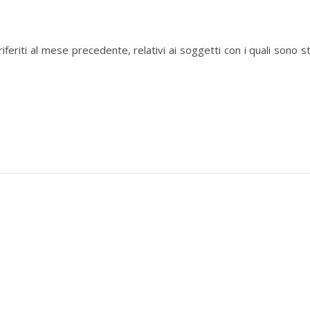
iferiti al mese precedente, relativi ai soggetti con i quali sono st