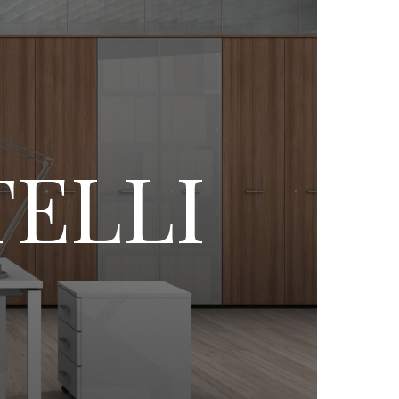
TELLI