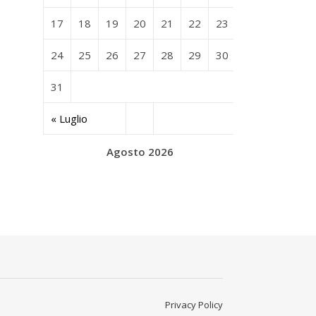
17
18
19
20
21
22
23
24
25
26
27
28
29
30
31
« Luglio
Agosto 2026
Privacy Policy