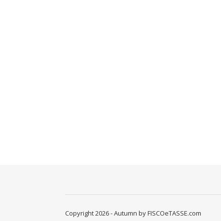
Copyright 2026 - Autumn by FISCOeTASSE.com