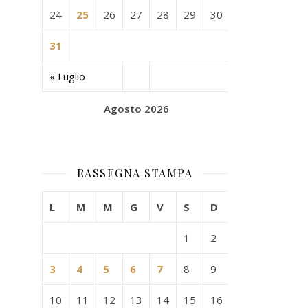
24
25
26
27
28
29
30
31
« Luglio
Agosto 2026
RASSEGNA STAMPA
L
M
M
G
V
S
D
1
2
3
4
5
6
7
8
9
10
11
12
13
14
15
16