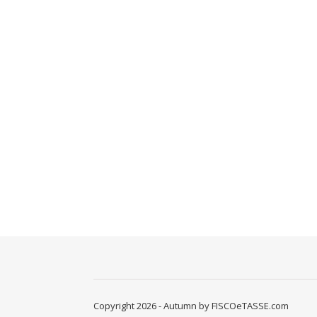
Copyright 2026 - Autumn by FISCOeTASSE.com