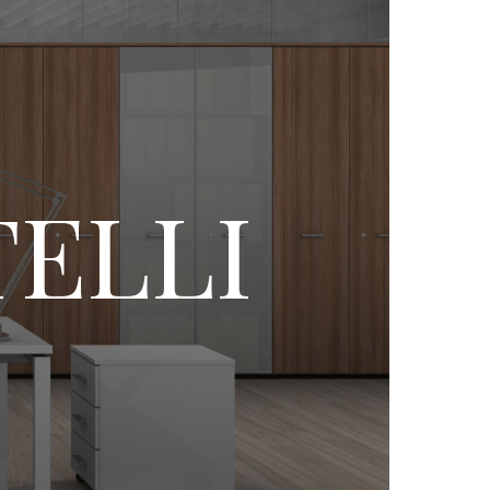
TELLI