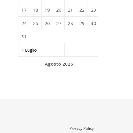
17
18
19
20
21
22
23
24
25
26
27
28
29
30
31
« Luglio
Agosto 2026
Privacy Policy