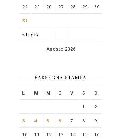
24
25
26
27
28
29
30
31
« Luglio
Agosto 2026
RASSEGNA STAMPA
L
M
M
G
V
S
D
1
2
3
4
5
6
7
8
9
10
11
12
13
14
15
16