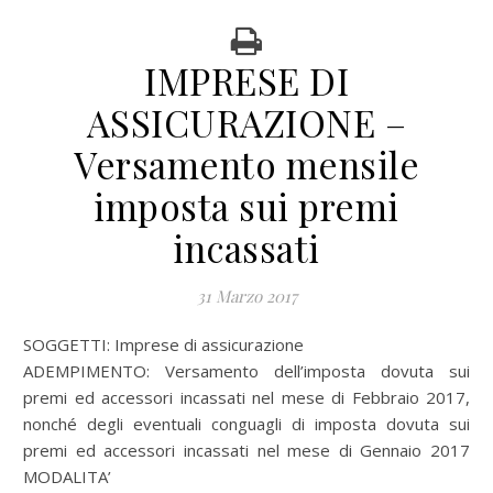
IMPRESE DI
ASSICURAZIONE –
Versamento mensile
imposta sui premi
incassati
31 Marzo 2017
SOGGETTI: Imprese di assicurazione
ADEMPIMENTO: Versamento dell’imposta dovuta sui
premi ed accessori incassati nel mese di Febbraio 2017,
nonché degli eventuali conguagli di imposta dovuta sui
premi ed accessori incassati nel mese di Gennaio 2017
MODALITA’