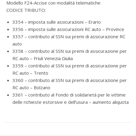
Modello F24-Accise con modalità telematiche
CODICE TRIBUTO:
3354 – imposta sulle assicurazioni – Erario
3356 – imposta sulle assicurazioni RC auto – Province
3357 – contributo al SSN sui premi di assicurazione RC
auto
3358 – contributo al SSN sui premi di assicurazione per
RC auto – Friuli Venezia Giulia
3359 – contributo al SSN sui premi di assicurazione per
RC auto – Trento
3360 – contributo al SSN sui premi di assicurazione per
RC auto – Bolzano
3361 – contributo al Fondo di solidarietà per le vittime
delle richieste estorsive e dell’usura – aumento aliquota