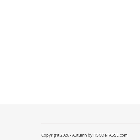
Copyright 2026 - Autumn by FISCOeTASSE.com