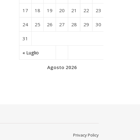
17
18
19
20
21
22
23
24
25
26
27
28
29
30
31
« Luglio
Agosto 2026
Privacy Policy