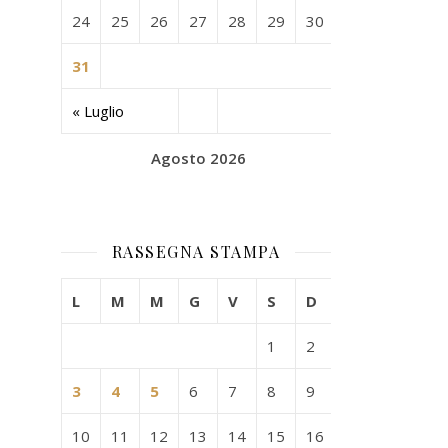
24
25
26
27
28
29
30
31
« Luglio
Agosto 2026
RASSEGNA STAMPA
L
M
M
G
V
S
D
1
2
3
4
5
6
7
8
9
10
11
12
13
14
15
16