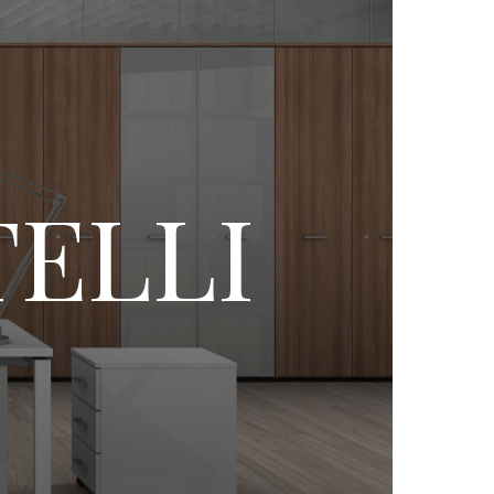
TELLI