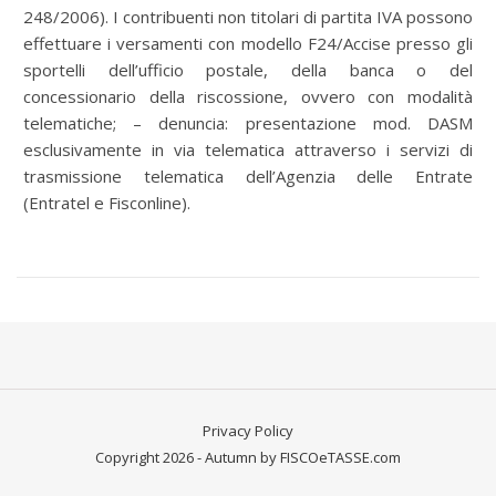
248/2006). I contribuenti non titolari di partita IVA possono
effettuare i versamenti con modello F24/Accise presso gli
sportelli dell’ufficio postale, della banca o del
concessionario della riscossione, ovvero con modalità
telematiche; – denuncia: presentazione mod. DASM
esclusivamente in via telematica attraverso i servizi di
trasmissione telematica dell’Agenzia delle Entrate
(Entratel e Fisconline).
Privacy Policy
Copyright 2026 - Autumn by FISCOeTASSE.com