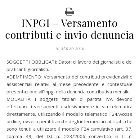
INPGI – Versamento
contributi e invio denuncia
16 Marzo 2016
SOGGETTI OBBLIGATI: Datori di lavoro dei giornalisti e dei
praticanti giornalisti.
ADEMPIMENTO: Versamento dei contributi previdenziali e
assistenziali relativi al mese precedente e contestuale
presentazione all’Inpgi della denuncia contributiva mensile.
MODALITÀ: i soggetti titolari di partita IVA devono
effettuare i versamenti esclusivamente in via telematica
direttamente, utilizzando il modello telematico F24/Accise
on line, ovvero per il tramite degli intermediari abilitati, che
sono tenuti a utilizzare il modello F24 cumulativo (art. 37,
comma 49, del D.l. n. 223/2006 convertito in L. n.