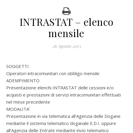
INTRASTAT – elenco
mensile
26 Agosto 2013
SOGGETTI
Operatori intracomunitari con obbligo mensile
ADEMPIMENTO
Presentazione elenchi INTRASTAT delle cessioni e/o
acquisti e prestazioni di servizi intracomunitari effettuati
nel mese precedente
MODALITA’
Presentazione in via telematica all’Agenzia delle Dogane
mediante il sistema telematico doganale E.D.I. oppure
all’Agenzia delle Entrate mediante invio telematico