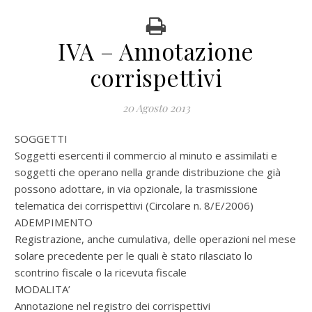
IVA – Annotazione
corrispettivi
20 Agosto 2013
SOGGETTI
Soggetti esercenti il commercio al minuto e assimilati e
soggetti che operano nella grande distribuzione che già
possono adottare, in via opzionale, la trasmissione
telematica dei corrispettivi (Circolare n. 8/E/2006)
ADEMPIMENTO
Registrazione, anche cumulativa, delle operazioni nel mese
solare precedente per le quali è stato rilasciato lo
scontrino fiscale o la ricevuta fiscale
MODALITA’
Annotazione nel registro dei corrispettivi