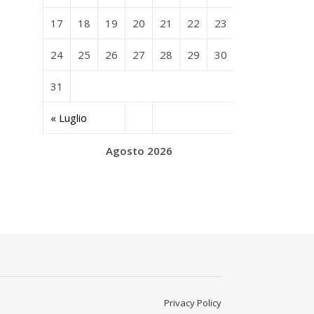
17
18
19
20
21
22
23
24
25
26
27
28
29
30
31
« Luglio
Agosto 2026
Privacy Policy