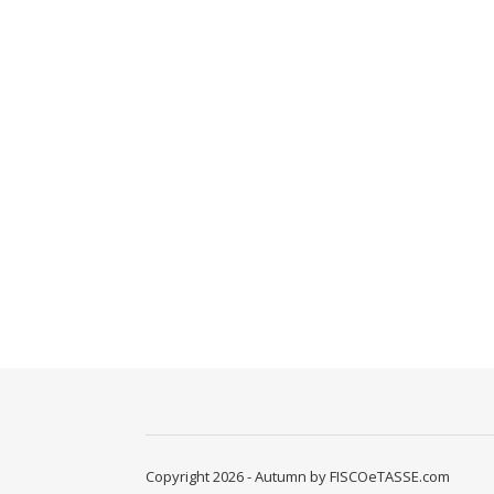
Copyright 2026 - Autumn by FISCOeTASSE.com