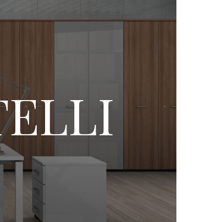
TELLI