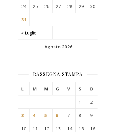
24
25
26
27
28
29
30
31
« Luglio
Agosto 2026
RASSEGNA STAMPA
L
M
M
G
V
S
D
1
2
3
4
5
6
7
8
9
10
11
12
13
14
15
16