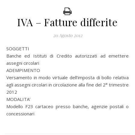
IVA – Fatture differite
20 Agosto 2012
SOGGETTI
Banche ed Istituti di Credito autorizzati ad emettere
assegni circolari
ADEMPIMENTO
Versamento in modo virtuale dell’imposta di bollo relativa
agli assegni circolari in circolazione alla fine del 2° trimestre
2012
MODALITA’
Modello F23 cartaceo presso banche, agenzie postali o
concessionari