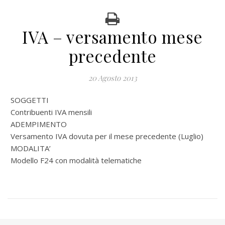
IVA – versamento mese
precedente
20 Agosto 2013
SOGGETTI
Contribuenti IVA mensili
ADEMPIMENTO
Versamento IVA dovuta per il mese precedente (Luglio)
MODALITA’
Modello F24 con modalità telematiche