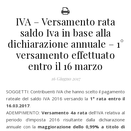
IVA – Versamento rata
saldo Iva in base alla
dichiarazione annuale – 1°
versamento effettuato
entro il 16 marzo
16 Giugno 2017
SOGGETTI: Contribuenti IVA che hanno scelto il pagamento
rateale del saldo IVA 2016 versando la
1° rata entro il
16.03.2017
.
ADEMPIMENTO:
Versamento 4a rata
dell'IVA relativa al
periodo d'imposta 2016
risultante dalla dichiarazione
annuale con la
maggiorazione dello 0,99% a titolo di