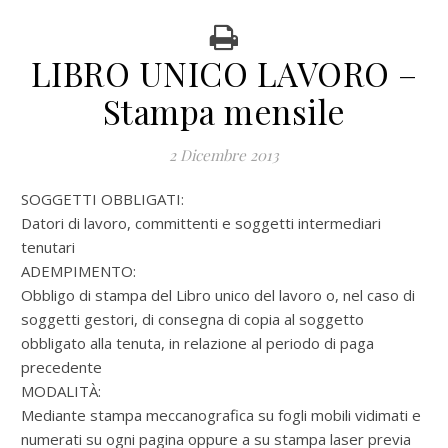
LIBRO UNICO LAVORO –
Stampa mensile
2 Dicembre 2013
SOGGETTI OBBLIGATI:
Datori di lavoro, committenti e soggetti intermediari
tenutari
ADEMPIMENTO:
Obbligo di stampa del Libro unico del lavoro o, nel caso di
soggetti gestori, di consegna di copia al soggetto
obbligato alla tenuta, in relazione al periodo di paga
precedente
MODALITÀ:
Mediante stampa meccanografica su fogli mobili vidimati e
numerati su ogni pagina oppure a su stampa laser previa