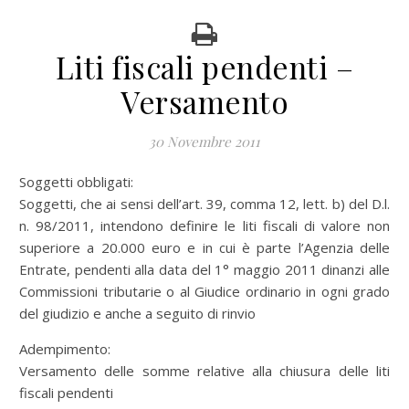
Liti fiscali pendenti –
Versamento
30 Novembre 2011
Soggetti obbligati:
Soggetti, che ai sensi dell’art. 39, comma 12, lett. b) del D.l.
n. 98/2011, intendono definire le liti fiscali di valore non
superiore a 20.000 euro e in cui è parte l’Agenzia delle
Entrate, pendenti alla data del 1° maggio 2011 dinanzi alle
Commissioni tributarie o al Giudice ordinario in ogni grado
del giudizio e anche a seguito di rinvio
Adempimento:
Versamento delle somme relative alla chiusura delle liti
fiscali pendenti