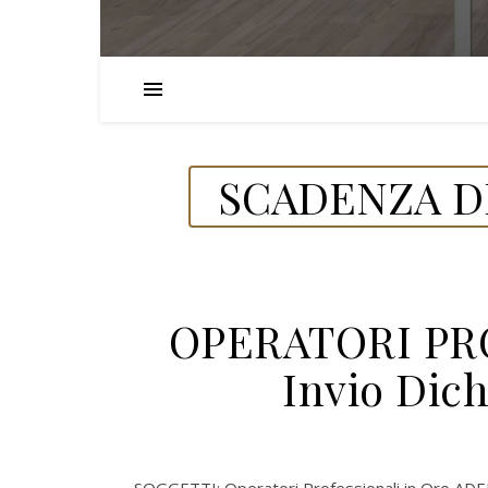
SCADENZA D
OPERATORI PR
Invio Dic