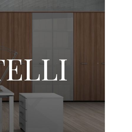
TELLI