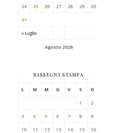
24
25
26
27
28
29
30
31
« Luglio
Agosto 2026
RASSEGNA STAMPA
L
M
M
G
V
S
D
1
2
3
4
5
6
7
8
9
10
11
12
13
14
15
16