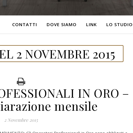
CONTATTI
DOVE SIAMO
LINK
LO STUDIO
EL 2 NOVEMBRE 2015
OFESSIONALI IN ORO –
hiarazione mensile
2 Novembre 2015