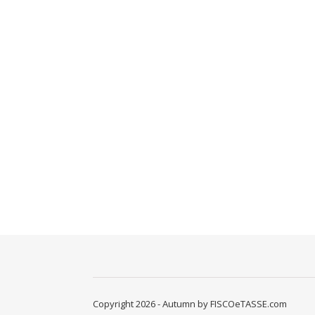
Copyright 2026 - Autumn by FISCOeTASSE.com