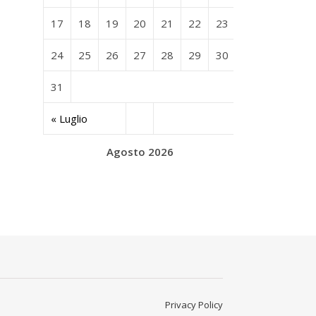
17
18
19
20
21
22
23
24
25
26
27
28
29
30
31
« Luglio
Agosto 2026
Privacy Policy