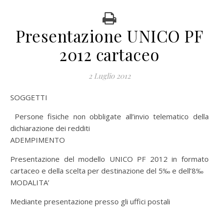
Presentazione UNICO PF
2012 cartaceo
2 Luglio 2012
SOGGETTI
Persone fisiche non obbligate all’invio telematico della
dichiarazione dei redditi
ADEMPIMENTO
Presentazione del modello UNICO PF 2012 in formato
cartaceo e della scelta per destinazione del 5‰ e dell’8‰
MODALITA’
Mediante presentazione presso gli uffici postali